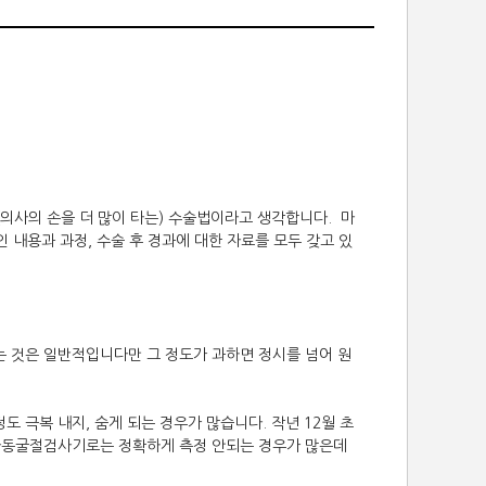
의사의 손을 더 많이 타는) 수술법이라고 생각합니다. 마
 내용과 과정, 수술 후 경과에 대한 자료를 모두 갖고 있
는 것은 일반적입니다만 그 정도가 과하면 정시를 넘어 원
 극복 내지, 숨게 되는 경우가 많습니다. 작년 12월 초
 자동굴절검사기로는 정확하게 측정 안되는 경우가 많은데