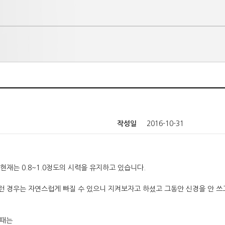
작성일
2016-10-31
 현재는 0.8~1.0정도의 시력을 유지하고 있습니다.
런 경우는 자연스럽게 빠질 수 있으니 지켜보자고 하셨고 그동안 신경을 안 
 때는