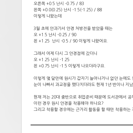
오른쪽 +0.5 난시 -0.75 / 83
왼쪽 +0.0(0.25) 난시 -1.5(-1.25) / 88
이렇게 나왔는데
3월 초에 안과가서 안경 처방전을 받았을 때는
오 +1.5 난시 -0.25 / 90
왼 +1.25 난시 -0.5 / 90 이렇게 나왔어요.
그래서 어제 다시 그 안경점에 갔더니
오 +1.25 난시 -1.25
왼 +0.75 난시 -1.5 이렇게 나오더라구요.
이렇게 몇 달만에 원시가 갑자기 늘어나거나 없던 눈에도 
눈이 나빠서 과교정을 했다치더라도 현재 1년 반이나 지났
현재 저는 20대 중반으로 취업준비 때문에 도서관에서 공
이런 경우 원시 안경을 착용해야 하나요?
그리고 착용할 경우에는 근거리 활동을 할 때만 착용하는 