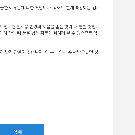
언급한 이유들에 의한 것입니다. 적어도 현재 측정되는 원시
 느낀다면 원시용 안경의 도움을 받는 것이 더 편할 것입니
거리 작업 때 눈을 쉽게 피로에 빠지게 할 수 있으므로 착
이 낫지 않을까 싶습니다. 이 부분 역시 수술 받으셨던 병