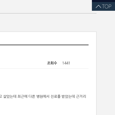
조회수
1441
쓰고 살았는데 최근에 다른 병원에서 진료를 받았는데 근거리