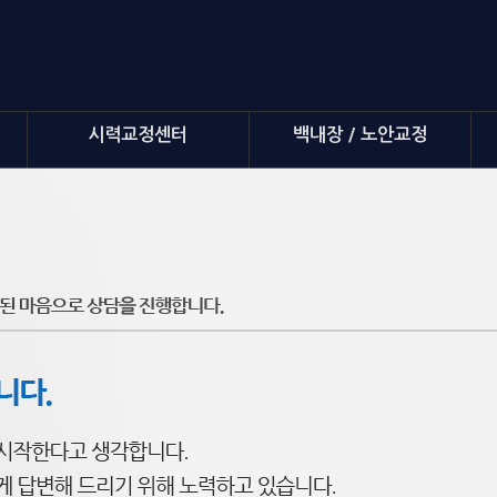
시력교정센터
백내장 / 노안교정