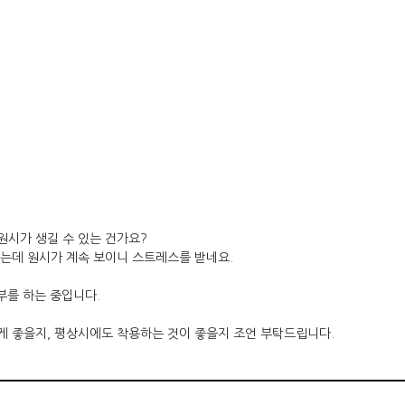
원시가 생길 수 있는 건가요?
는데 원시가 계속 보이니 스트레스를 받네요.
부를 하는 중입니다.
게 좋을지, 평상시에도 착용하는 것이 좋을지 조언 부탁드립니다.