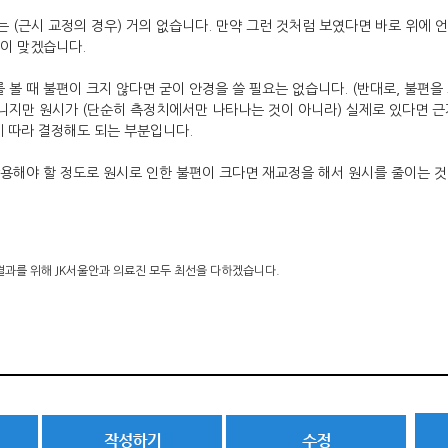
 (근시 교정의 경우) 거의 없습니다. 만약 그런 것처럼 보였다면 바로 위에 
것이 맞겠습니다.
볼 때 불편이 크지 않다면 굳이 안경을 쓸 필요는 없습니다. (반대로, 불편을
아니지만 원시가 (단순히 측정치에서만 나타나는 것이 아니라) 실제로 있다면 근
에 따라 결정해도 되는 부분입니다.
용해야 할 정도로 원시로 인한 불편이 크다면 재교정을 해서 원시를 줄이는 것
결과를 위해
JK
서울안과 의료진 모두 최선을 다하겠습니다
.