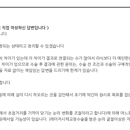
이 직접 작성하신 답변입니다 >
니다.
정되는 상태라고 정리할 수 있겠습니다.
씩 차이가 있는데 이 차이가 결과로 연결되는 수가 많아서 라식보다 더 예민한(
이가 있으므로 수술 후 결과에 관한 문의는, 수술 전 조건과 수술의 구체적인
들 자료 없이는 책임있는 답변을 드리기에 한계가 있습니다.
합니다.
에 의해 살이 다시 차오르는 것을 감안해서 초기에 약간의 원시로 목표를 잡
서 초점거리를 가까이 당기는 눈의 변화를 조절이라고 합니다)에 의해 어느정도
이유에서일 가능성이 있습니다. (레이저시력교정수술을 받은 눈의 굴절이상은