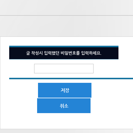
글 작성시 입력했던 비밀번호를 입력하세요.