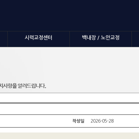
시력교정센터
백내장 / 노안교정
작성일
2026-05-28