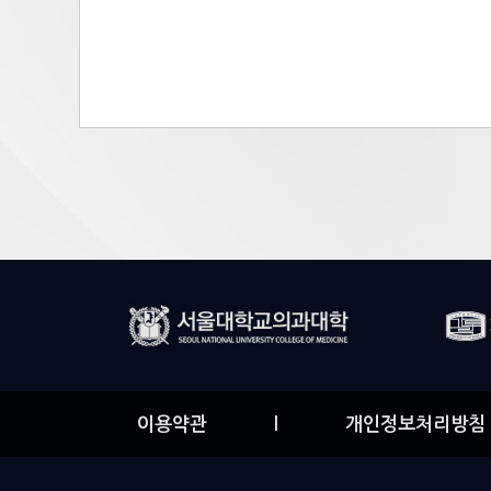
이용약관
l
개인정보처리방침