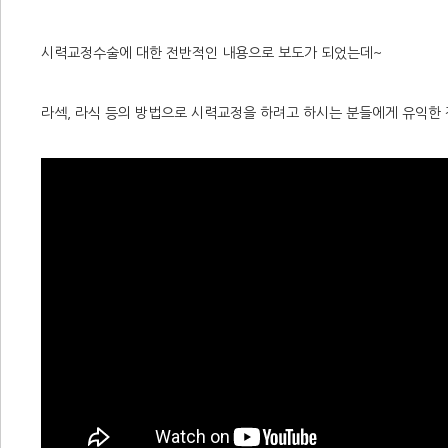
시력교정수술에 대한 전반적인 내용으로 보도가 되었는데~
라섹, 라식 등의 방법으로 시력교정을 하려고 하시는 분들에게 유익한