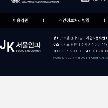
이용약관
l
개인정보처리방침
l
상호
JK서울안과의원
사업자등록번
주소
경기도 용인시 수지구 상현동 113
TEL
031.216.0050
FAX
031.216.0
copyright (c) 2015 JK SEOUL EYE CENTER. ALL 